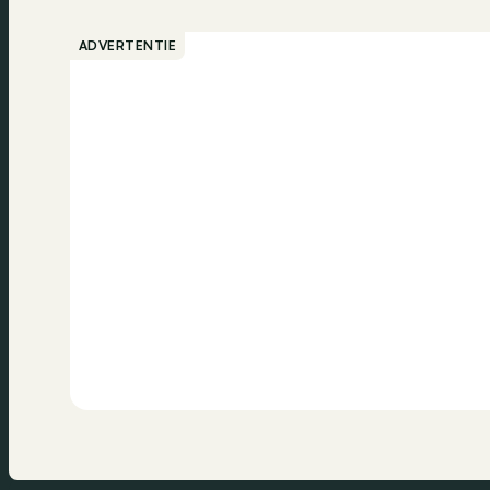
ADVERTENTIE