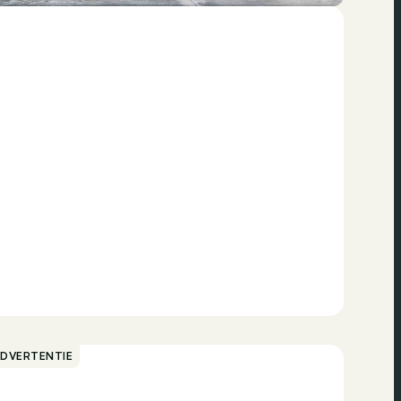
ADVERTENTIE