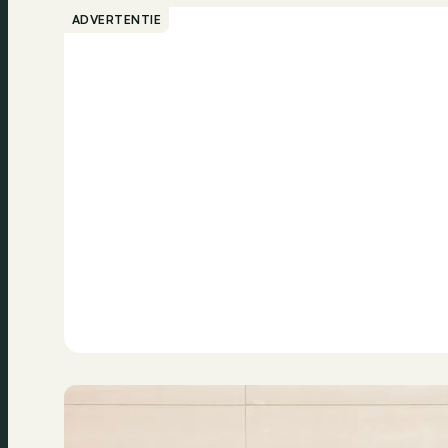
ADVERTENTIE