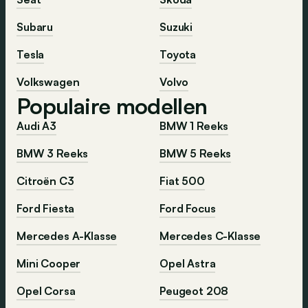
Subaru
Suzuki
Tesla
Toyota
Volkswagen
Volvo
Populaire modellen
Audi A3
BMW 1 Reeks
BMW 3 Reeks
BMW 5 Reeks
Citroën C3
Fiat 500
Ford Fiesta
Ford Focus
Mercedes A-Klasse
Mercedes C-Klasse
Mini Cooper
Opel Astra
Opel Corsa
Peugeot 208