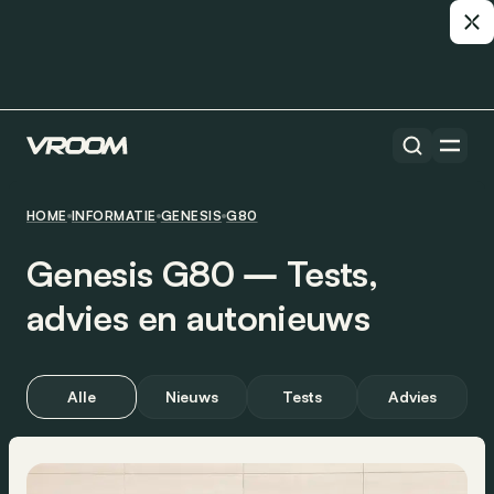
HOME
INFORMATIE
GENESIS
G80
Genesis G80 ― Tests,
advies en autonieuws
Alle
Nieuws
Tests
Advies