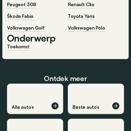
Peugeot 308
Renault Clio
Škoda Fabia
Toyota Yaris
Volkswagen Golf
Volkswagen Polo
Onderwerp
Toekomst
Ontdek meer
Alle auto’s
Beste auto’s