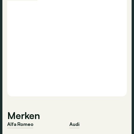
Merken
Alfa Romeo
Audi