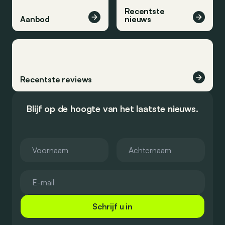
Recentste
Aanbod
nieuws
Recentste reviews
Blijf op de hoogte van het laatste nieuws.
Schrijf u in