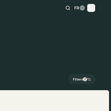
FR
Filters
2