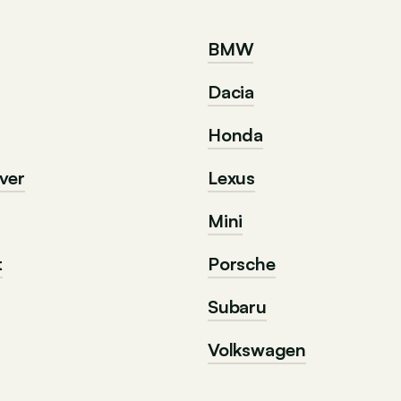
BMW
Dacia
Honda
ver
Lexus
Mini
t
Porsche
Subaru
Volkswagen