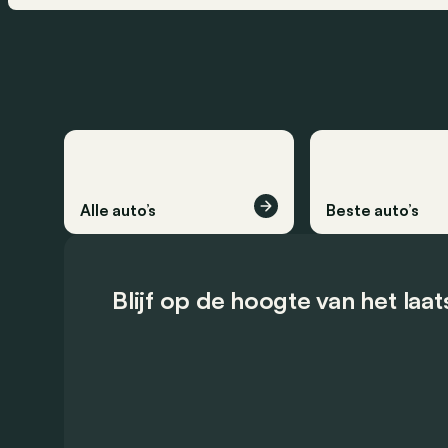
Alle auto’s
Beste auto’s
Blijf op de hoogte van het laa