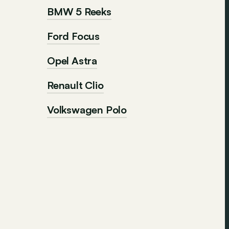
BMW 5 Reeks
Ford Focus
Opel Astra
Renault Clio
Volkswagen Polo