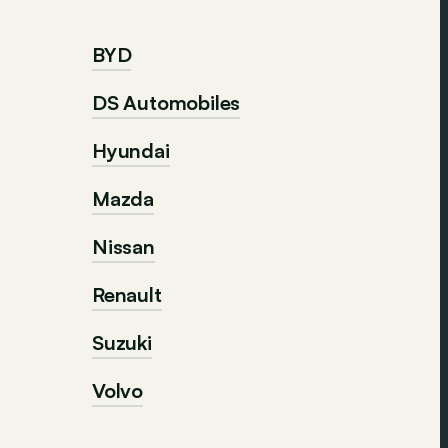
BYD
DS Automobiles
Hyundai
Mazda
Nissan
Renault
Suzuki
Volvo