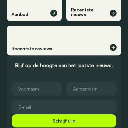
Recentste
Aanbod
nieuws
Recentste reviews
Blijf op de hoogte van het laatste nieuws.
Schrijf u in