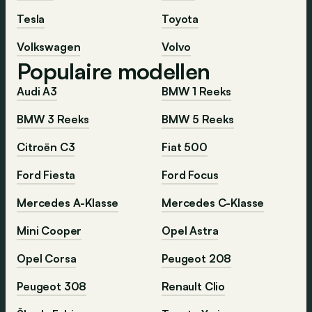
Tesla
Toyota
Volkswagen
Volvo
Populaire modellen
Audi A3
BMW 1 Reeks
BMW 3 Reeks
BMW 5 Reeks
Citroën C3
Fiat 500
Ford Fiesta
Ford Focus
Mercedes A-Klasse
Mercedes C-Klasse
Mini Cooper
Opel Astra
Opel Corsa
Peugeot 208
Peugeot 308
Renault Clio