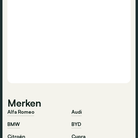
Merken
Alfa Romeo
Audi
BMW
BYD
Citroën
Cupra