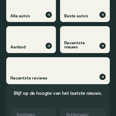
Alle auto’s
Beste auto’s
Recentste
Aanbod
nieuws
Recentste reviews
Blijf op de hoogte van het laatste nieuws.