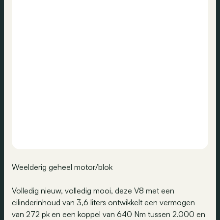
Weelderig geheel motor/blok
Volledig nieuw, volledig mooi, deze V8 met een
cilinderinhoud van 3,6 liters ontwikkelt een vermogen
van 272 pk en een koppel van 640 Nm tussen 2.000 en