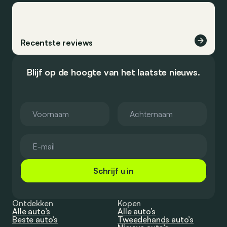
Recentste reviews
Blijf op de hoogte van het laatste nieuws.
Schrijf u in
Ontdekken
Kopen
Alle auto’s
Alle auto’s
Beste auto’s
Tweedehands auto’s