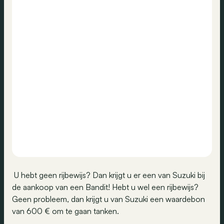
U hebt geen rijbewijs? Dan krijgt u er een van Suzuki bij
de aankoop van een Bandit! Hebt u wel een rijbewijs?
Geen probleem, dan krijgt u van Suzuki een waardebon
van 600 € om te gaan tanken.