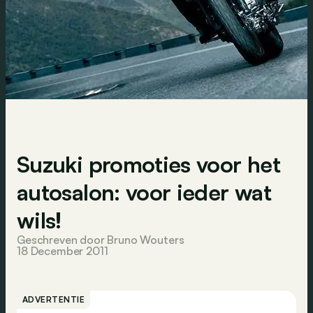
Suzuki promoties voor het
autosalon: voor ieder wat
wils!
Geschreven door Bruno Wouters
18 December 2011
ADVERTENTIE