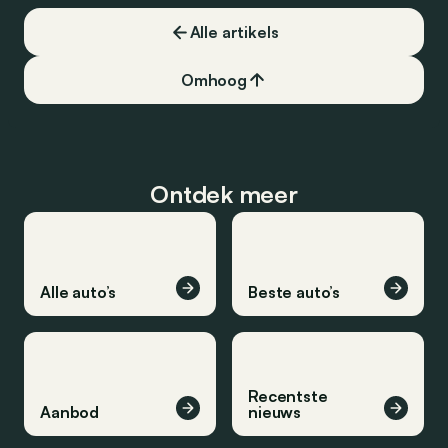
Alle artikels
Omhoog
Ontdek meer
Alle auto’s
Beste auto’s
Recentste
Aanbod
nieuws