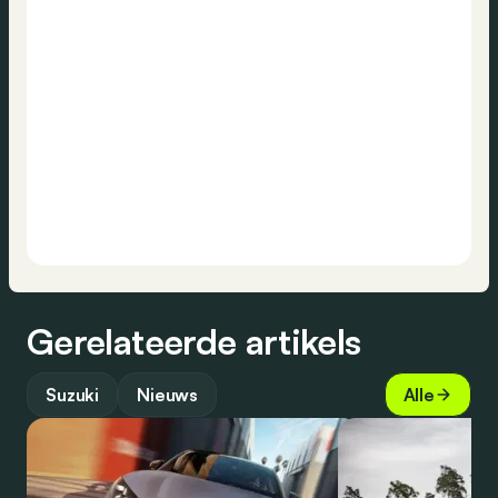
Gerelateerde artikels
Suzuki
Nieuws
Alle