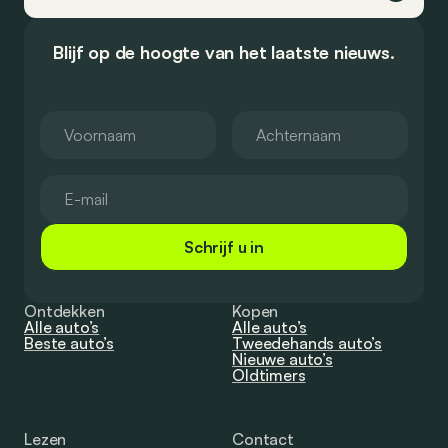
Blijf op de hoogte van het laatste nieuws.
Schrijf u in
Ontdekken
Kopen
Alle auto’s
Alle auto’s
Beste auto’s
Tweedehands auto’s
Nieuwe auto’s
Oldtimers
Lezen
Contact