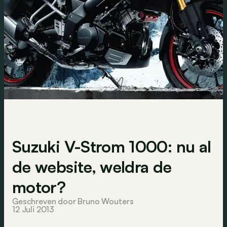
Suzuki V-Strom 1000: nu al
de website, weldra de
motor?
Geschreven door Bruno Wouters
12 Juli 2013