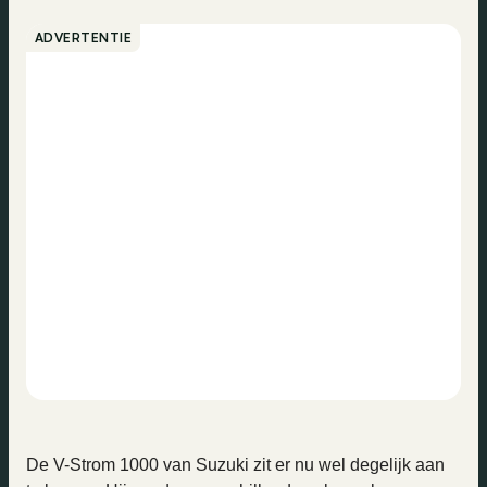
ADVERTENTIE
De V-Strom 1000 van Suzuki zit er nu wel degelijk aan