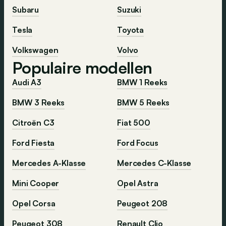
Subaru
Suzuki
Tesla
Toyota
Volkswagen
Volvo
Populaire modellen
Audi A3
BMW 1 Reeks
BMW 3 Reeks
BMW 5 Reeks
Citroën C3
Fiat 500
Ford Fiesta
Ford Focus
Mercedes A-Klasse
Mercedes C-Klasse
Mini Cooper
Opel Astra
Opel Corsa
Peugeot 208
Peugeot 308
Renault Clio