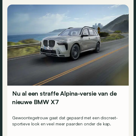
Nu al een straffe Alpina-versie van de
nieuwe BMW X7
Gewoontegetrouw gaat dat gepaard met een discreet-
sportieve look en veel meer paarden onder de kap.