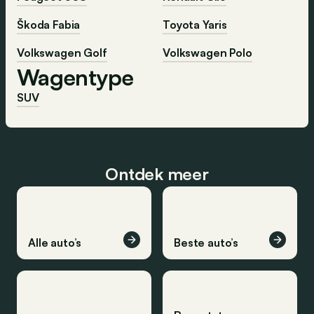
Škoda Fabia
Toyota Yaris
Volkswagen Golf
Volkswagen Polo
Wagentype
SUV
Ontdek meer
Alle auto’s
Beste auto’s