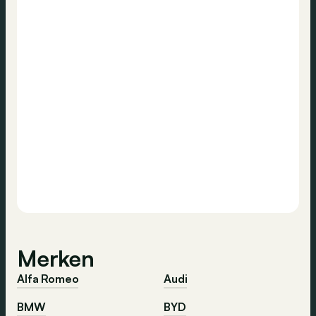
Merken
Alfa Romeo
Audi
BMW
BYD