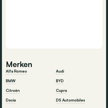
Merken
Alfa Romeo
Audi
BMW
BYD
Citroën
Cupra
Dacia
DS Automobiles