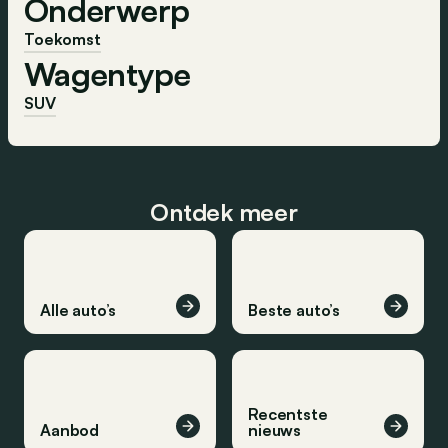
Onderwerp
Toekomst
Wagentype
SUV
Ontdek meer
Alle auto’s
Beste auto’s
Recentste
Aanbod
nieuws