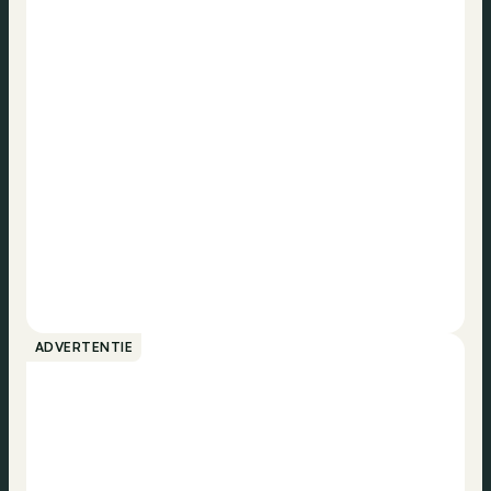
ADVERTENTIE