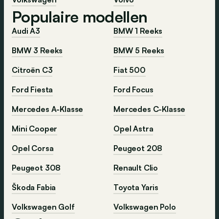
Populaire modellen
Audi A3
BMW 1 Reeks
BMW 3 Reeks
BMW 5 Reeks
Citroën C3
Fiat 500
Ford Fiesta
Ford Focus
Mercedes A-Klasse
Mercedes C-Klasse
Mini Cooper
Opel Astra
Opel Corsa
Peugeot 208
Peugeot 308
Renault Clio
Škoda Fabia
Toyota Yaris
Volkswagen Golf
Volkswagen Polo