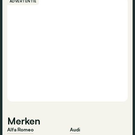
ADVERTENTIE
Merken
Alfa Romeo
Audi