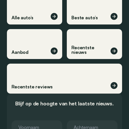
Alle auto’s
Beste auto’s
Recentste
Aanbod
nieuws
Recentste reviews
Blijf op de hoogte van het laatste nieuws.