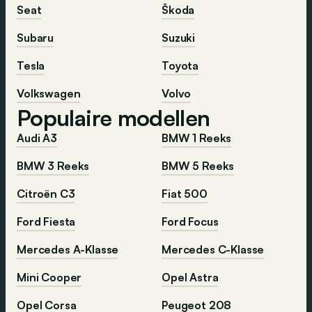
Seat
Škoda
Subaru
Suzuki
Tesla
Toyota
Volkswagen
Volvo
Populaire modellen
Audi A3
BMW 1 Reeks
BMW 3 Reeks
BMW 5 Reeks
Citroën C3
Fiat 500
Ford Fiesta
Ford Focus
Mercedes A-Klasse
Mercedes C-Klasse
Mini Cooper
Opel Astra
Opel Corsa
Peugeot 208