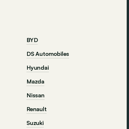
BYD
DS Automobiles
Hyundai
Mazda
Nissan
Renault
Suzuki