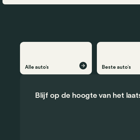
Alle auto’s
Beste auto’s
Blijf op de hoogte van het laa