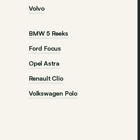
Volvo
BMW 5 Reeks
Ford Focus
Opel Astra
Renault Clio
Volkswagen Polo