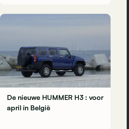
De nieuwe HUMMER H3 : voor
april in België