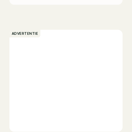
ADVERTENTIE