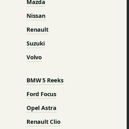
Mazda
Nissan
Renault
Suzuki
Volvo
BMW 5 Reeks
Ford Focus
Opel Astra
Renault Clio