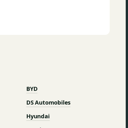
BYD
DS Automobiles
Hyundai