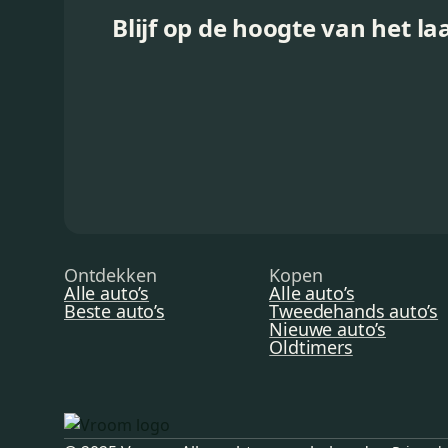
Blijf op de hoogte van het la
Ontdekken
Kopen
Alle auto’s
Alle auto’s
Beste auto’s
Tweedehands auto’s
Nieuwe auto’s
Oldtimers