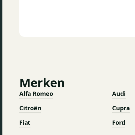
Merken
Alfa Romeo
Audi
Citroën
Cupra
Fiat
Ford