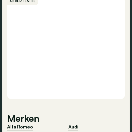
ADVERTENTIE
Merken
Alfa Romeo
Audi