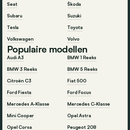
Seat
Škoda
Subaru
Suzuki
Tesla
Toyota
Volkswagen
Volvo
Populaire modellen
Audi A3
BMW 1 Reeks
BMW 3 Reeks
BMW 5 Reeks
Citroën C3
Fiat 500
Ford Fiesta
Ford Focus
Mercedes A-Klasse
Mercedes C-Klasse
Mini Cooper
Opel Astra
Opel Corsa
Peugeot 208