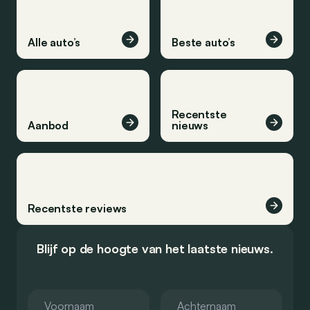
Alle auto’s
Beste auto’s
Recentste
Aanbod
nieuws
Recentste reviews
Blijf op de hoogte van het laatste nieuws.