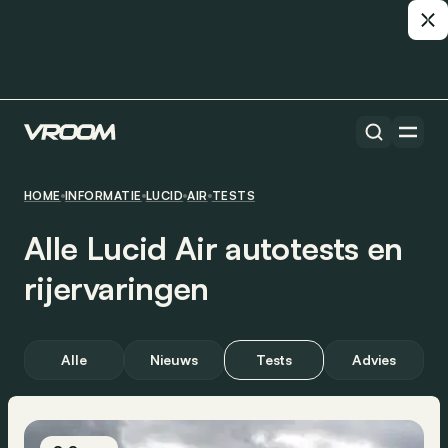
HOME
INFORMATIE
LUCID
AIR
TESTS
Alle Lucid Air autotests en
rijervaringen
Alle
Nieuws
Tests
Advies