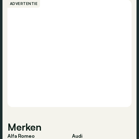
ADVERTENTIE
Merken
Alfa Romeo
Audi