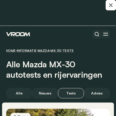
HOME
INFORMATIE
MAZDA
MX-30
TESTS
Alle Mazda MX-30
autotests en rijervaringen
Alle
Nieuws
Tests
Advies