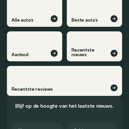
Alle auto’s
Beste auto’s
Recentste
Aanbod
nieuws
Recentste reviews
Blijf op de hoogte van het laatste nieuws.