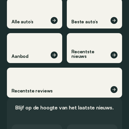
Alle auto’s
Beste auto’s
Recentste
Aanbod
nieuws
Recentste reviews
Blijf op de hoogte van het laatste nieuws.