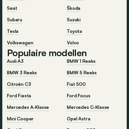
Seat
Škoda
Subaru
Suzuki
Tesla
Toyota
Volkswagen
Volvo
Populaire modellen
Audi A3
BMW 1 Reeks
BMW 3 Reeks
BMW 5 Reeks
Citroën C3
Fiat 500
Ford Fiesta
Ford Focus
Mercedes A-Klasse
Mercedes C-Klasse
Mini Cooper
Opel Astra