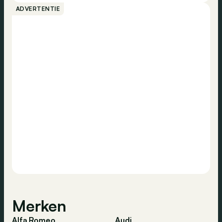
ADVERTENTIE
Merken
Alfa Romeo
Audi