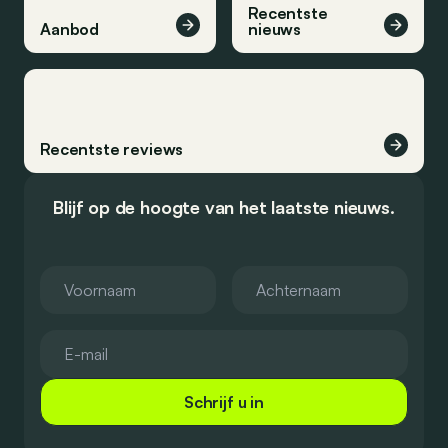
Recentste
Aanbod
nieuws
Recentste reviews
Blijf op de hoogte van het laatste nieuws.
Schrijf u in