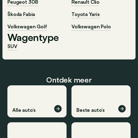
Peugeot 308
Renault Clio
Škoda Fabia
Toyota Yaris
Volkswagen Golf
Volkswagen Polo
Wagentype
SUV
Ontdek meer
Alle auto’s
Beste auto’s