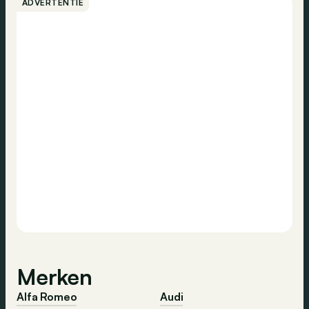
ADVERTENTIE
Merken
Alfa Romeo
Audi