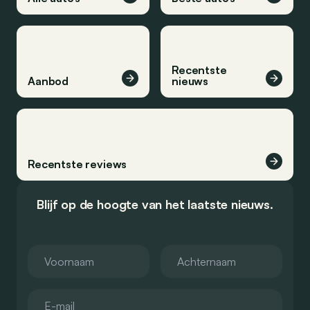
Recentste
Aanbod
nieuws
Recentste reviews
Blijf op de hoogte van het laatste nieuws.