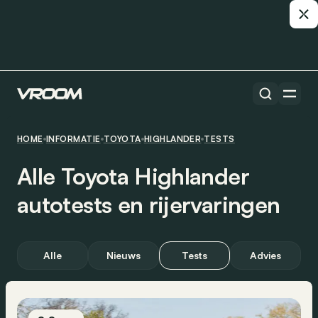
HOME
INFORMATIE
TOYOTA
HIGHLANDER
TESTS
Alle Toyota Highlander
autotests en rijervaringen
Alle
Nieuws
Tests
Advies