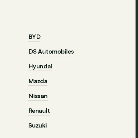
BYD
DS Automobiles
Hyundai
Mazda
Nissan
Renault
Suzuki