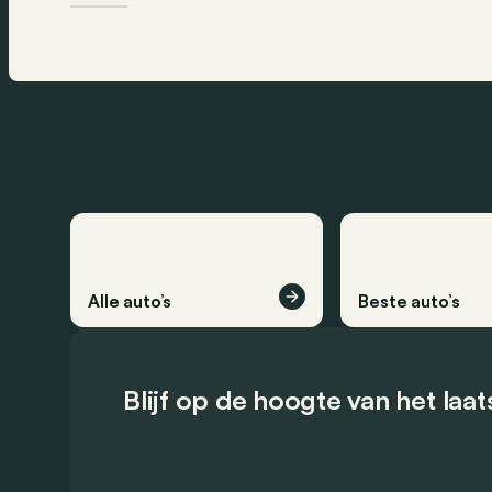
Alle auto’s
Beste auto’s
Blijf op de hoogte van het laa