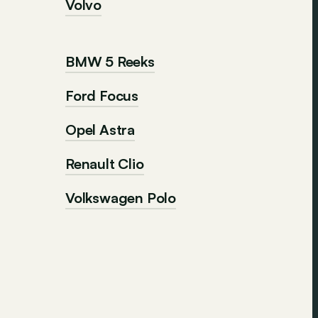
Volvo
BMW 5 Reeks
Ford Focus
Opel Astra
Renault Clio
Volkswagen Polo