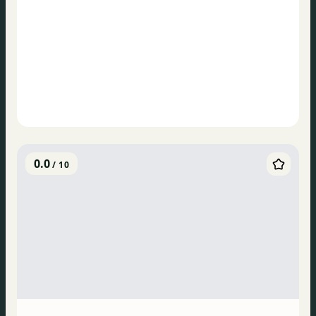
0.0
/ 10