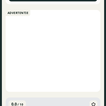
ADVERTENTIE
0.0
/ 10