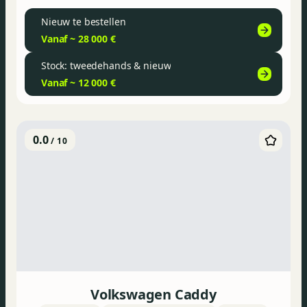
Nieuw te bestellen
Vanaf ~ 28 000 €
Stock: tweedehands & nieuw
Vanaf ~ 12 000 €
0.0
/ 10
Volkswagen Caddy