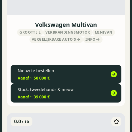
Volkswagen Multivan
GROOTTE L
VERBRANDINGSMOTOR
MINIVAN
VERGELIJKBARE AUTO’S
INFO
Nieuw te bestellen
Vanaf ~ 50 000 €
Stock: tweedehands & nieuw
Vanaf ~ 39 000 €
0.0
/ 10