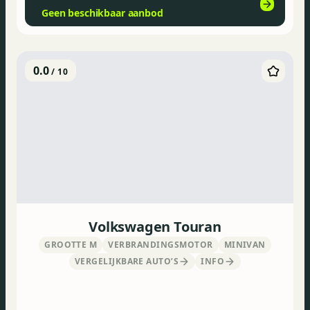
Geen beschikbaar aanbod
0.0
/ 10
Volkswagen Touran
GROOTTE M
VERBRANDINGSMOTOR
MINIVAN
VERGELIJKBARE AUTO’S
INFO