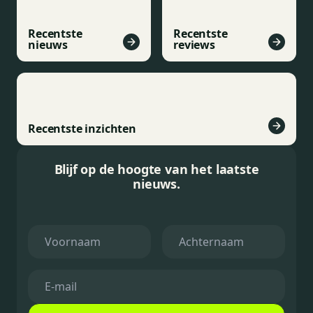
Recentste
Recentste
nieuws
reviews
Recentste inzichten
Blijf op de hoogte van het laatste
nieuws.