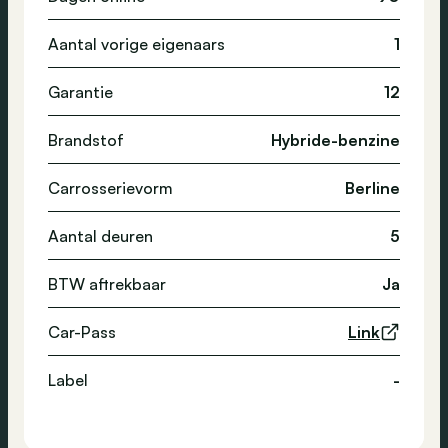
Aantal vorige eigenaars
1
Garantie
12
Brandstof
Hybride-benzine
Carrosserievorm
Berline
Aantal deuren
5
BTW aftrekbaar
Ja
Car-Pass
Link
Label
-