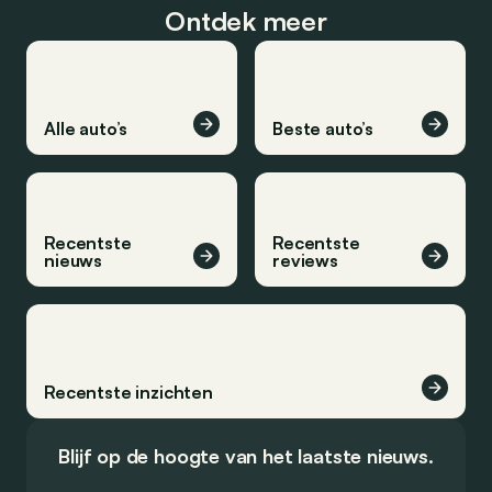
Ontdek meer
Alle auto’s
Beste auto’s
Recentste
Recentste
nieuws
reviews
Recentste inzichten
Blijf op de hoogte van het laatste nieuws.