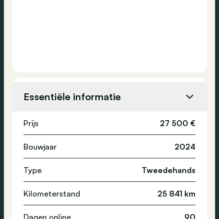
Essentiële informatie
Prijs
27 500 €
Bouwjaar
2024
Type
Tweedehands
Kilometerstand
25 841 km
Dagen online
90