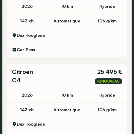
2026
10 km
Hybride
143 ch
Automatique
106 g/km
Dex
Hooglede
Car-Pass
Citroën
25 495 €
C4
NOUVEAU
2026
10 km
Hybride
143 ch
Automatique
106 g/km
Dex
Hooglede