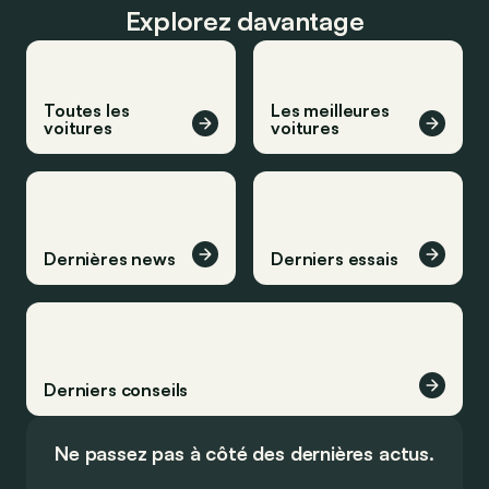
Explorez davantage
Toutes les
Les meilleures
voitures
voitures
Dernières news
Derniers essais
Derniers conseils
Ne passez pas à côté des dernières actus.