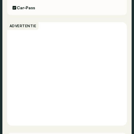
Car-Pass
ADVERTENTIE