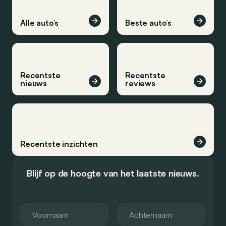
Alle auto’s
Beste auto’s
Recentste
Recentste
nieuws
reviews
Recentste inzichten
Blijf op de hoogte van het laatste nieuws.