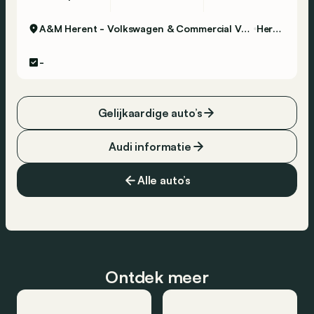
A&M Herent - Volkswagen & Commercial Vehicles
Herent
-
Gelijkaardige auto’s
Audi informatie
Alle auto’s
Ontdek meer