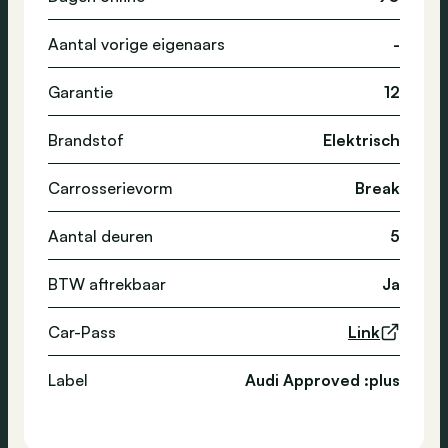
Aantal vorige eigenaars
-
Garantie
12
Brandstof
Elektrisch
Carrosserievorm
Break
Aantal deuren
5
BTW aftrekbaar
Ja
Car-Pass
Link
Label
Audi Approved :plus