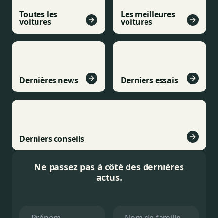
Toutes les
Les meilleures
voitures
voitures
Dernières news
Derniers essais
Derniers conseils
Ne passez pas à côté des dernières
actus.