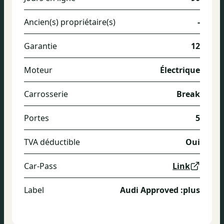
Ancien(s) propriétaire(s)
-
Garantie
12
Moteur
Électrique
Carrosserie
Break
Portes
5
TVA déductible
Oui
Car-Pass
Link
Label
Audi Approved :plus