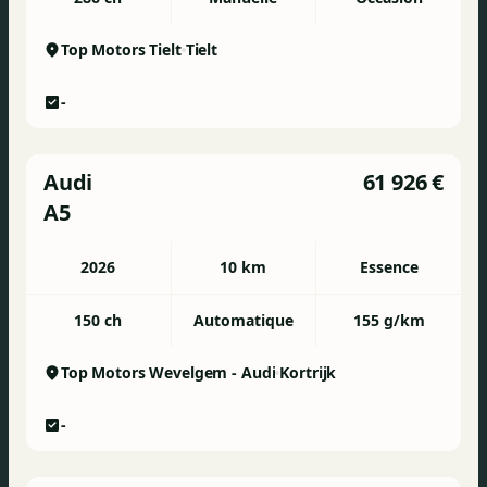
Top Motors Tielt
Tielt
-
Audi
61 926 €
A5
2026
10 km
Essence
150 ch
Automatique
155 g/km
Top Motors Wevelgem - Audi
Kortrijk
-