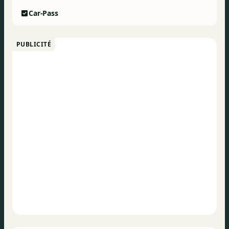
Car-Pass
PUBLICITÉ