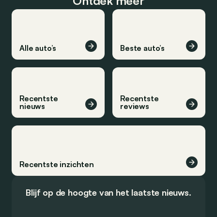
Ontdek meer
Alle auto’s
Beste auto’s
Recentste
Recentste
nieuws
reviews
Recentste inzichten
Blijf op de hoogte van het laatste nieuws.