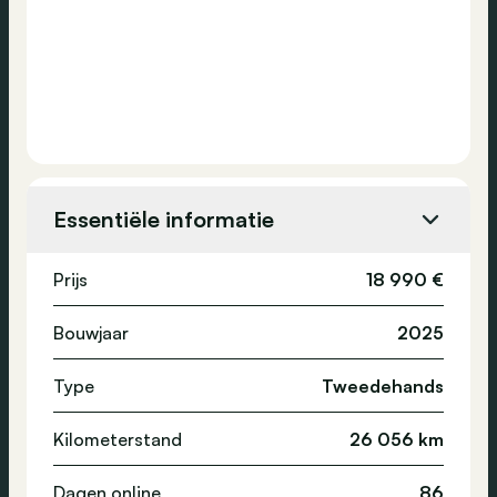
Essentiële informatie
Prijs
18 990 €
Bouwjaar
2025
Type
Tweedehands
Kilometerstand
26 056 km
Dagen online
86