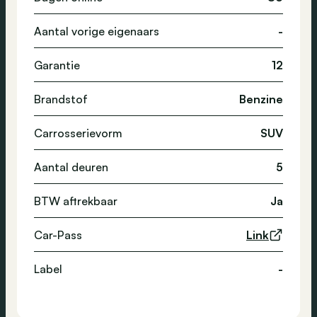
Aantal vorige eigenaars
-
Garantie
12
Brandstof
Benzine
Carrosserievorm
SUV
Aantal deuren
5
BTW aftrekbaar
Ja
Car-Pass
Link
Label
-