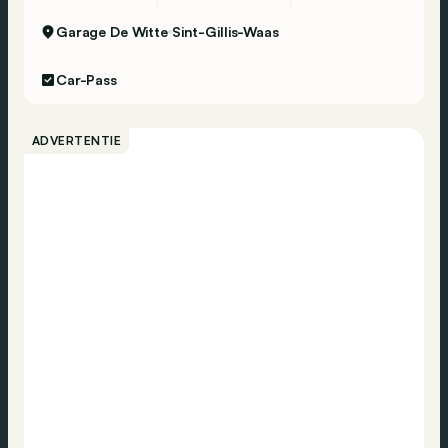
Garage De Witte
Sint-Gillis-Waas
Car-Pass
ADVERTENTIE