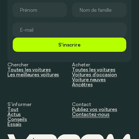
S'inscrire
Chercher
Acheter
Toutes les voitures
Toutes les voitures
Les meilleures voitures
Voitures d’occasion
Voiture neuves
Ancêtres
S’informer
Contact
Tout
Publiez vos voitures
Actus
Contactez-nous
Conseils
Essais