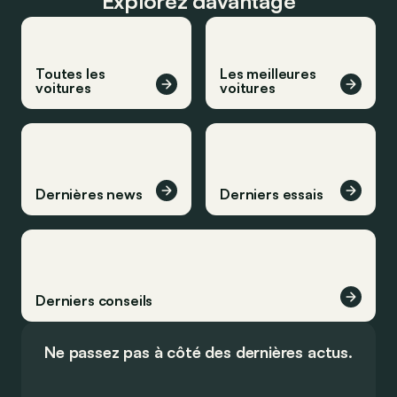
Explorez davantage
Toutes les
Les meilleures
voitures
voitures
Dernières news
Derniers essais
Derniers conseils
Ne passez pas à côté des dernières actus.