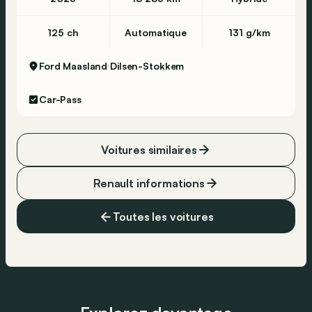
125 ch
Automatique
131 g/km
Ford Maasland
Dilsen-Stokkem
Car-Pass
Voitures similaires
Renault informations
Toutes les voitures