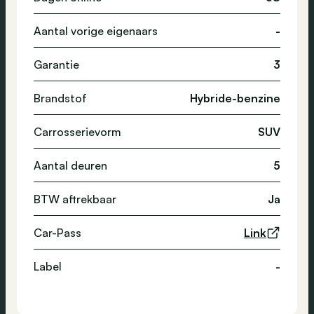
Aantal vorige eigenaars
-
Garantie
3
Brandstof
Hybride-benzine
Carrosserievorm
SUV
Aantal deuren
5
BTW aftrekbaar
Ja
Car-Pass
Link
Label
-