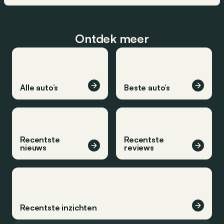
Ontdek meer
Alle auto’s
Beste auto’s
Recentste
Recentste
nieuws
reviews
Recentste inzichten