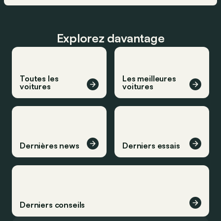
Explorez davantage
Toutes les
Les meilleures
voitures
voitures
Dernières news
Derniers essais
Derniers conseils