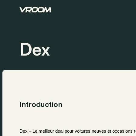
Dex
Introduction
Dex – Le meilleur deal pour voitures neuves et occasions 