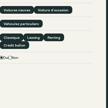
Voitures neuves
Voiture d’occasion
Véhicules particuliers
Classique
Leasing
Renting
Crédit ballon
Oui
Non