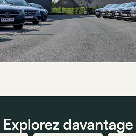
Explorez davantage