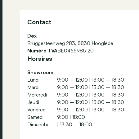
Contact
Dex
Bruggesteenweg 283, 8830 Hooglede
Numéro TVA
BE0466985120
Horaires
Showroom
Lundi
9:00 – 12:00
|
13:00 – 18:30
Mardi
9:00 – 12:00
|
13:00 – 18:30
Mercredi
9:00 – 12:00
|
13:00 – 18:30
Jeudi
9:00 – 12:00
|
13:00 – 18:30
Vendredi
9:00 – 12:00
|
13:00 – 18:30
Samedi
9:00
|
18:00
Dimanche
|
13:30 – 18:00