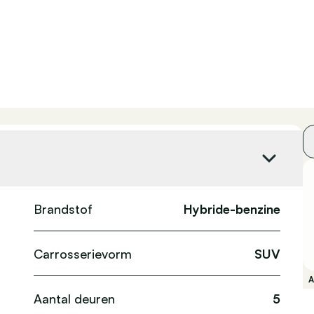
Brandstof
Hybride-benzine
Carrosserievorm
SUV
Aantal deuren
5