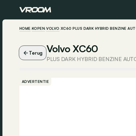
HOME
KOPEN
VOLVO
XC60 PLUS DARK HYBRID BENZINE A
Volvo XC60
Terug
PLUS DARK HYBRID BENZINE AU
ADVERTENTIE