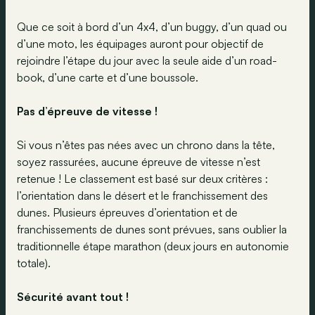
Que ce soit à bord d’un 4x4, d’un buggy, d’un quad ou
d’une moto, les équipages auront pour objectif de
rejoindre l’étape du jour avec la seule aide d’un road-
book, d’une carte et d’une boussole.
Pas d’épreuve de vitesse !
Si vous n’êtes pas nées avec un chrono dans la tête,
soyez rassurées, aucune épreuve de vitesse n’est
retenue ! Le classement est basé sur deux critères :
l’orientation dans le désert et le franchissement des
dunes. Plusieurs épreuves d’orientation et de
franchissements de dunes sont prévues, sans oublier la
traditionnelle étape marathon (deux jours en autonomie
totale).
Sécurité avant tout !