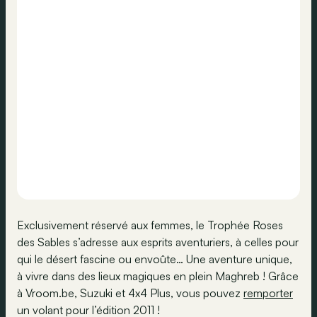
Exclusivement réservé aux femmes, le Trophée Roses
des Sables s’adresse aux esprits aventuriers, à celles pour
qui le désert fascine ou envoûte… Une aventure unique,
à vivre dans des lieux magiques en plein Maghreb ! Grâce
à Vroom.be, Suzuki et 4x4 Plus, vous pouvez
remporter
un volant pour l’édition 2011 !