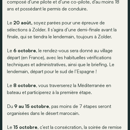
composé d’une pilote et d’une co-pilote, d’au moins 18
ans et possédant le permis de conduire.
Le
20 août,
soyez parées pour une épreuve de
sélections à Zolder. Il s’agira d’une demi-finale avant la
finale, qui se tiendra le lendemain, toujours à Zolder.
Le
6 octobre
, le rendez-vous sera donné au village
départ (en France), avec les habituelles vérifications
techniques et administratives, ainsi que le briefing. Le
lendemain, départ pour le sud de l’Espagne !
Le
8 octobre
, vous traverserez la Méditerranée en
bateau et participerez à la première étape.
Du
9 au 15 octobre
, pas moins de 7 étapes seront
organisées dans le désert marocain.
Le
15 octobre
, c’est la consécration, la soirée de remise