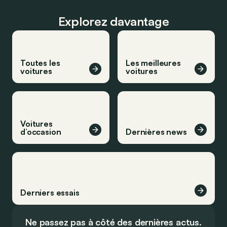
Explorez davantage
Toutes les
Les meilleures
voitures
voitures
Voitures
d’occasion
Dernières news
Derniers essais
Ne passez pas à côté des dernières actus.