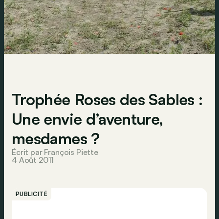
Trophée Roses des Sables :
Une envie d’aventure,
mesdames ?
Écrit par François Piette
4 Août 2011
PUBLICITÉ