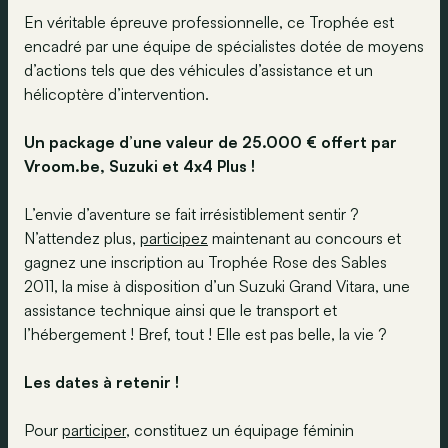
En véritable épreuve professionnelle, ce Trophée est
encadré par une équipe de spécialistes dotée de moyens
d’actions tels que des véhicules d’assistance et un
hélicoptère d’intervention.
Un package d’une valeur de 25.000 € offert par
Vroom.be, Suzuki et 4x4 Plus !
L’envie d’aventure se fait irrésistiblement sentir ?
N’attendez plus,
participez
maintenant au concours et
gagnez une inscription au Trophée Rose des Sables
2011, la mise à disposition d’un Suzuki Grand Vitara, une
assistance technique ainsi que le transport et
l’hébergement ! Bref, tout ! Elle est pas belle, la vie ?
Les dates à retenir !
Pour
participer
, constituez un équipage féminin