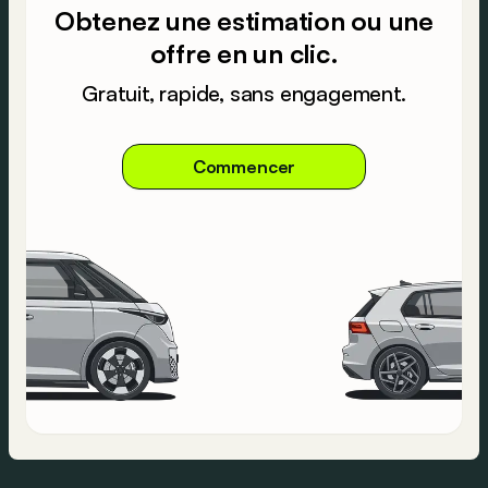
Obtenez une estimation ou une
offre en un clic.
Gratuit, rapide, sans engagement.
Commencer