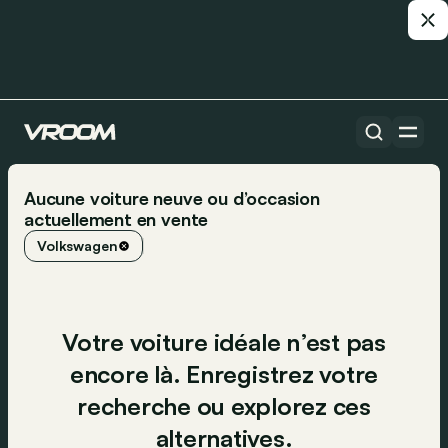
Aucune voiture neuve ou d’occasion
actuellement en vente
Volkswagen
Votre voiture idéale n’est pas
encore là. Enregistrez votre
recherche ou explorez ces
alternatives.