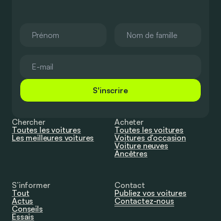
S'inscrire
Chercher
Acheter
Toutes les voitures
Toutes les voitures
Les meilleures voitures
Voitures d’occasion
Voiture neuves
Ancêtres
S’informer
Contact
Tout
Publiez vos voitures
Actus
Contactez-nous
Conseils
Essais