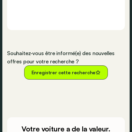
Souhaitez-vous être informé(e) des nouvelles
offres pour votre recherche ?
Enregistrer cette recherche
Votre voiture a de la valeur.