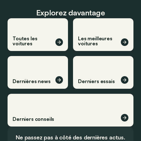
Explorez davantage
Toutes les
Les meilleures
voitures
voitures
Dernières news
Derniers essais
Derniers conseils
Ne passez pas à côté des dernières actus.