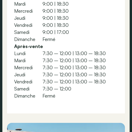
Mardi
9:00
|
18:30
Mercredi
9:00
|
18:30
Jeudi
9:00
|
18:30
Vendredi
9:00
|
18:30
Samedi
9:00
|
17:00
Dimanche
Fermé
Après-vente
Lundi
7:30 – 12:00
|
13:00 – 18:30
Mardi
7:30 – 12:00
|
13:00 – 18:30
Mercredi
7:30 – 12:00
|
13:00 – 18:30
Jeudi
7:30 – 12:00
|
13:00 – 18:30
Vendredi
7:30 – 12:00
|
13:00 – 18:30
Samedi
7:30 – 12:00
Dimanche
Fermé