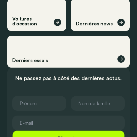
Voitures
d’occasion
Dernières news
Derniers essais
Ne passez pas à côté des dernières actus.