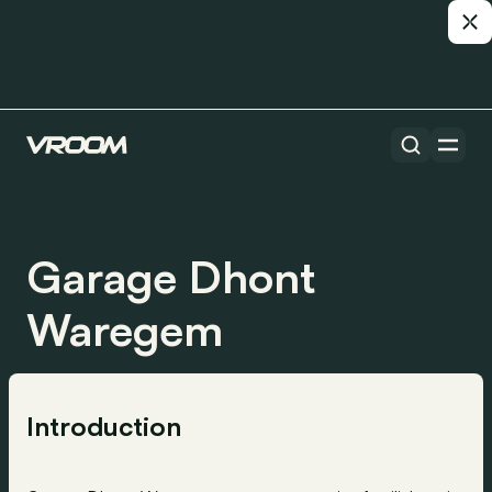
Garage Dhont
Waregem
Introduction