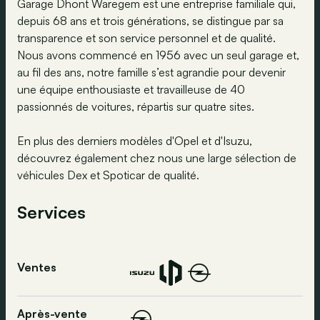
Garage Dhont Waregem est une entreprise familiale qui,
depuis 68 ans et trois générations, se distingue par sa
transparence et son service personnel et de qualité.
Nous avons commencé en 1956 avec un seul garage et,
au fil des ans, notre famille s’est agrandie pour devenir
une équipe enthousiaste et travailleuse de 40
passionnés de voitures, répartis sur quatre sites.
En plus des derniers modèles d'Opel et d'Isuzu,
découvrez également chez nous une large sélection de
véhicules Dex et Spoticar de qualité.
Services
Ventes
Après-vente