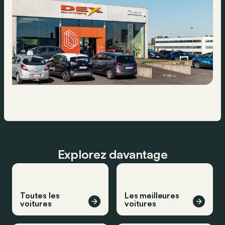
Explorez davantage
Toutes les
Les meilleures
voitures
voitures