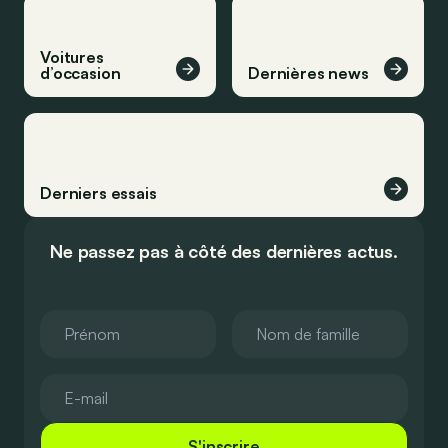
Voitures
d’occasion
Dernières news
Derniers essais
Ne passez pas à côté des dernières actus.
S'inscrire