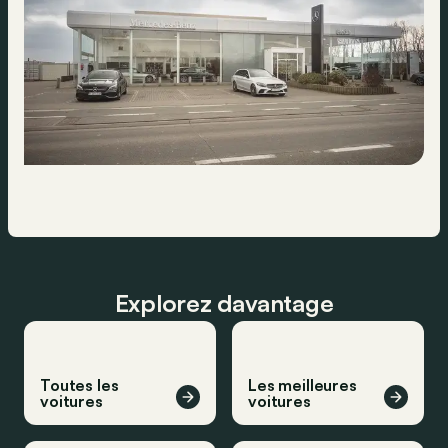
Explorez davantage
Toutes les
Les meilleures
voitures
voitures