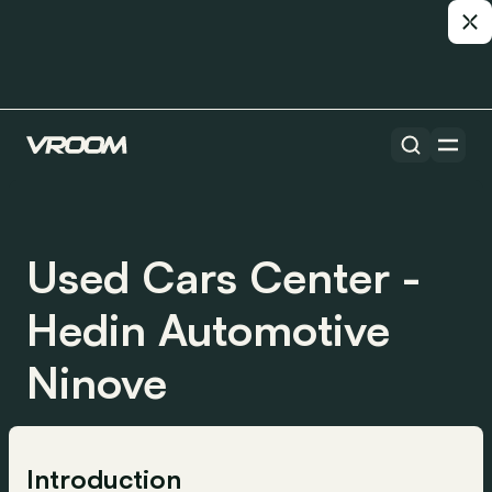
Used Cars Center -
Hedin Automotive
Ninove
Introduction