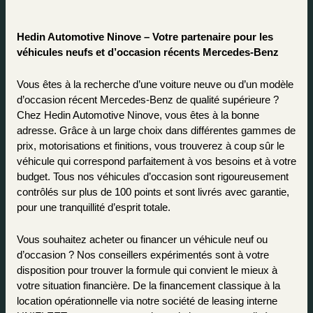
Hedin Automotive Ninove – Votre partenaire pour les 
véhicules neufs et d’occasion récents Mercedes-Benz
Vous êtes à la recherche d’une voiture neuve ou d’un modèle 
d’occasion récent Mercedes-Benz de qualité supérieure ? 
Chez Hedin Automotive Ninove, vous êtes à la bonne 
adresse. Grâce à un large choix dans différentes gammes de 
prix, motorisations et finitions, vous trouverez à coup sûr le 
véhicule qui correspond parfaitement à vos besoins et à votre 
budget. Tous nos véhicules d’occasion sont rigoureusement 
contrôlés sur plus de 100 points et sont livrés avec garantie, 
pour une tranquillité d’esprit totale.
Vous souhaitez acheter ou financer un véhicule neuf ou 
d’occasion ? Nos conseillers expérimentés sont à votre 
disposition pour trouver la formule qui convient le mieux à 
votre situation financière. De la financement classique à la 
location opérationnelle via notre société de leasing interne 