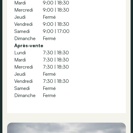
Mardi
9:00
|
18:30
Mercredi
9:00
|
18:30
Jeudi
Fermé
Vendredi
9:00
|
18:30
Samedi
9:00
|
17:00
Dimanche
Fermé
Après-vente
Lundi
7:30
|
18:30
Mardi
7:30
|
18:30
Mercredi
7:30
|
18:30
Jeudi
Fermé
Vendredi
7:30
|
18:30
Samedi
Fermé
Dimanche
Fermé