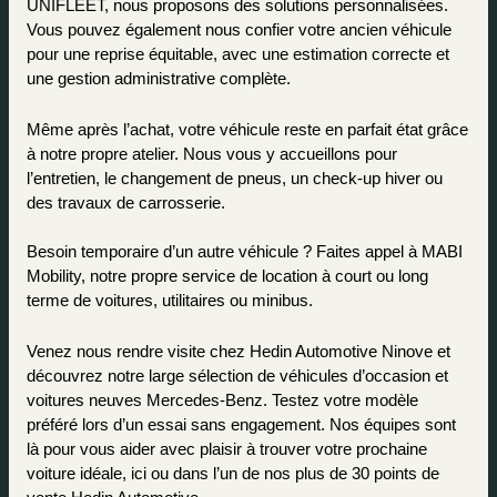
UNIFLEET, nous proposons des solutions personnalisées. 
Vous pouvez également nous confier votre ancien véhicule 
pour une reprise équitable, avec une estimation correcte et 
une gestion administrative complète.
Même après l’achat, votre véhicule reste en parfait état grâce 
à notre propre atelier. Nous vous y accueillons pour 
l’entretien, le changement de pneus, un check-up hiver ou 
des travaux de carrosserie.
Besoin temporaire d’un autre véhicule ? Faites appel à MABI 
Mobility, notre propre service de location à court ou long 
terme de voitures, utilitaires ou minibus.
Venez nous rendre visite chez Hedin Automotive Ninove et 
découvrez notre large sélection de véhicules d’occasion et 
voitures neuves Mercedes-Benz. Testez votre modèle 
préféré lors d’un essai sans engagement. Nos équipes sont 
là pour vous aider avec plaisir à trouver votre prochaine 
voiture idéale, ici ou dans l’un de nos plus de 30 points de 