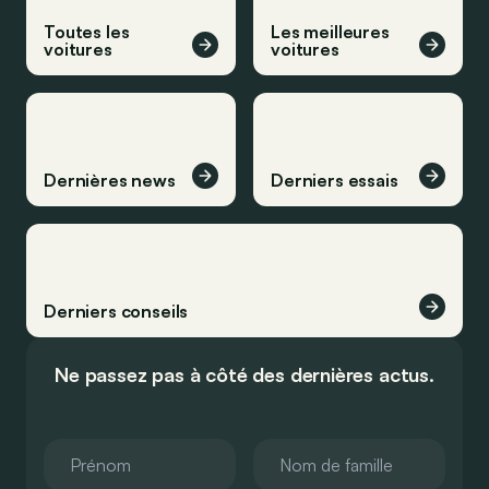
Toutes les
Les meilleures
voitures
voitures
Dernières news
Derniers essais
Derniers conseils
Ne passez pas à côté des dernières actus.