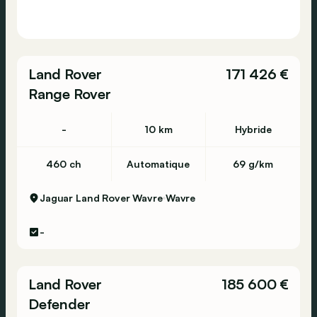
Land Rover
171 426 €
Range Rover
-
10 km
Hybride
460 ch
Automatique
69 g/km
Jaguar Land Rover Wavre
Wavre
-
Land Rover
185 600 €
Defender