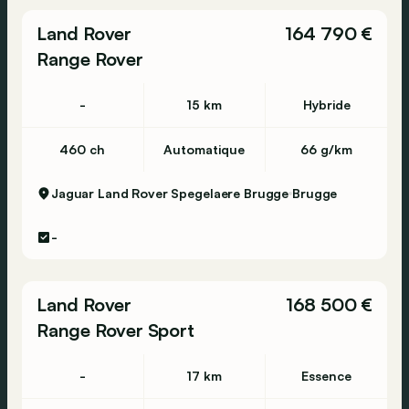
Land Rover
164 790 €
Range Rover
-
15 km
Hybride
460 ch
Automatique
66 g/km
Jaguar Land Rover Spegelaere Brugge
Brugge
-
Land Rover
168 500 €
Range Rover Sport
-
17 km
Essence