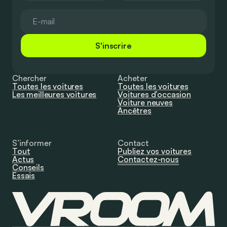
S'inscrire
Chercher
Acheter
Toutes les voitures
Toutes les voitures
Les meilleures voitures
Voitures d’occasion
Voiture neuves
Ancêtres
S’informer
Contact
Tout
Publiez vos voitures
Actus
Contactez-nous
Conseils
Essais