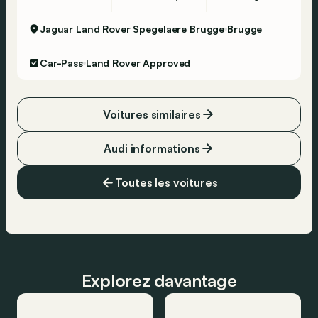
Jaguar Land Rover Spegelaere Brugge
Brugge
Car-Pass
Land Rover Approved
Voitures similaires
Audi informations
Toutes les voitures
Explorez davantage