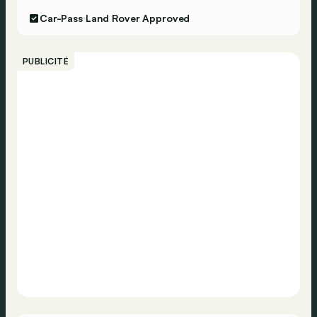
Car-Pass
Land Rover Approved
PUBLICITÉ