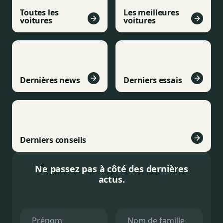
Toutes les
Les meilleures
voitures
voitures
Dernières news
Derniers essais
Derniers conseils
Ne passez pas à côté des dernières
actus.