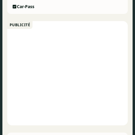
Car-Pass
PUBLICITÉ