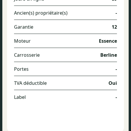
Ancien(s) propriétaire(s)
-
Garantie
12
Moteur
Essence
Carrosserie
Berline
Portes
-
TVA déductible
Oui
Label
-