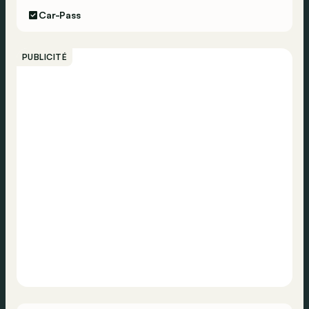
Car-Pass
PUBLICITÉ