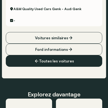
A&M Quality Used Cars Genk - Audi
Genk
-
Voitures similaires
Ford informations
Toutes les voitures
Explorez davantage