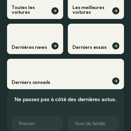
Toutes les
Les meilleures
voitures
voitures
Dernières news
Derniers essais
Derniers conseils
Ne passez pas à côté des dernières actus.