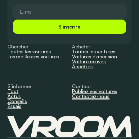
S'inscrire
Chercher
Acheter
Toutes les voitures
Toutes les voitures
Les meilleures voitures
Voitures d’occasion
Voiture neuves
Ancêtres
S’informer
Contact
Tout
Publiez vos voitures
Actus
Contactez-nous
Conseils
Essais