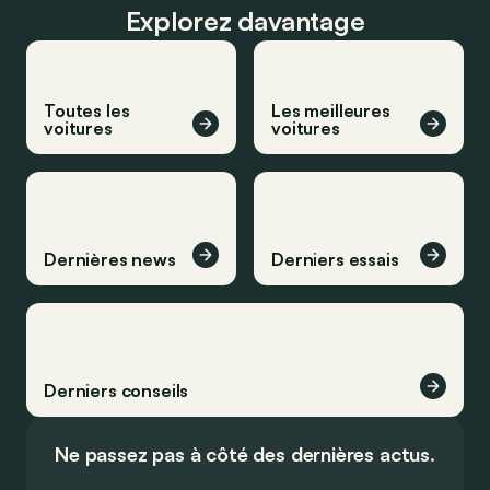
Explorez davantage
Toutes les
Les meilleures
voitures
voitures
Dernières news
Derniers essais
Derniers conseils
Ne passez pas à côté des dernières actus.