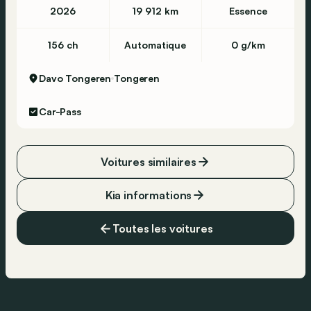
2026
19 912 km
Essence
156 ch
Automatique
0 g/km
Davo Tongeren
Tongeren
Car-Pass
Voitures similaires
Kia informations
Toutes les voitures