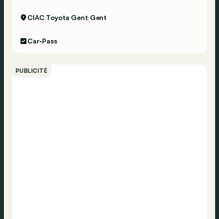
CIAC Toyota Gent
Gent
Car-Pass
PUBLICITÉ