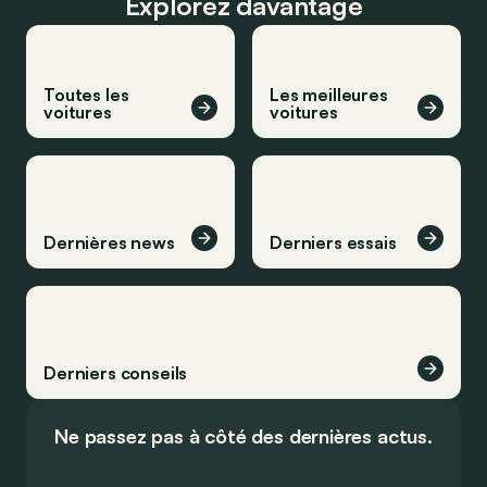
Explorez davantage
Toutes les
Les meilleures
voitures
voitures
Dernières news
Derniers essais
Derniers conseils
Ne passez pas à côté des dernières actus.