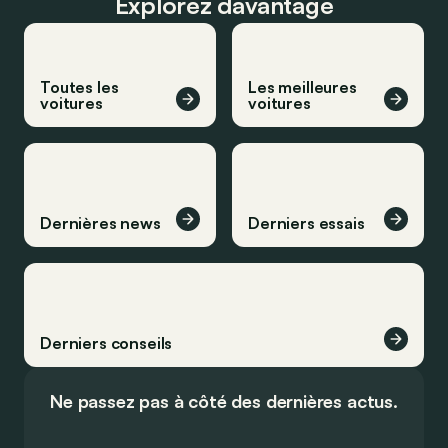
Explorez davantage
Toutes les
Les meilleures
voitures
voitures
Dernières news
Derniers essais
Derniers conseils
Ne passez pas à côté des dernières actus.