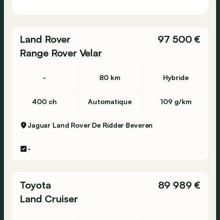
Land Rover
97 500 €
Range Rover Velar
-
80 km
Hybride
400 ch
Automatique
109 g/km
Jaguar Land Rover De Ridder
Beveren
-
Toyota
89 989 €
Land Cruiser