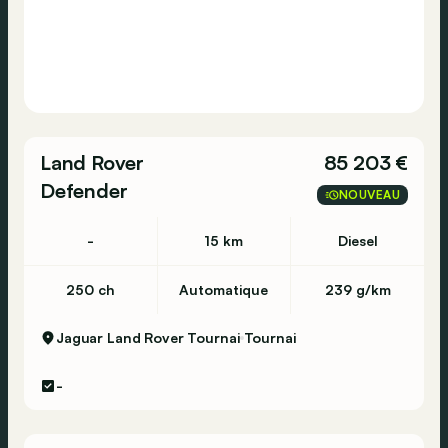
Land Rover
85 203 €
Defender
NOUVEAU
-
15 km
Diesel
250 ch
Automatique
239 g/km
Jaguar Land Rover Tournai
Tournai
-