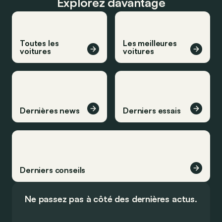
Explorez davantage
Toutes les
Les meilleures
voitures
voitures
Dernières news
Derniers essais
Derniers conseils
Ne passez pas à côté des dernières actus.