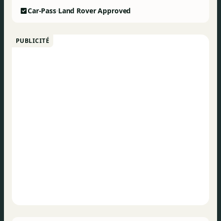
Car-Pass
Land Rover Approved
PUBLICITÉ