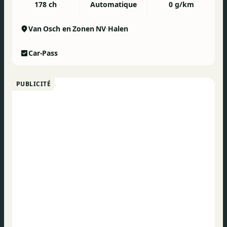
178 ch
Automatique
0 g/km
Van Osch en Zonen NV
Halen
Car-Pass
PUBLICITÉ