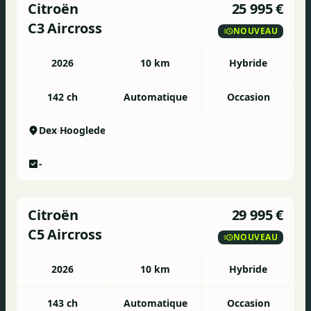
Citroën
25 995 €
C3 Aircross
NOUVEAU
2026
10 km
Hybride
142 ch
Automatique
Occasion
Dex
Hooglede
-
Citroën
29 995 €
C5 Aircross
NOUVEAU
2026
10 km
Hybride
143 ch
Automatique
Occasion