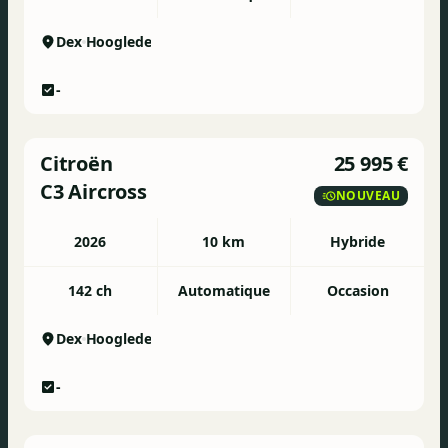
Dex
Hooglede
-
Citroën
25 995 €
C3 Aircross
NOUVEAU
2026
10 km
Hybride
142 ch
Automatique
Occasion
Dex
Hooglede
-