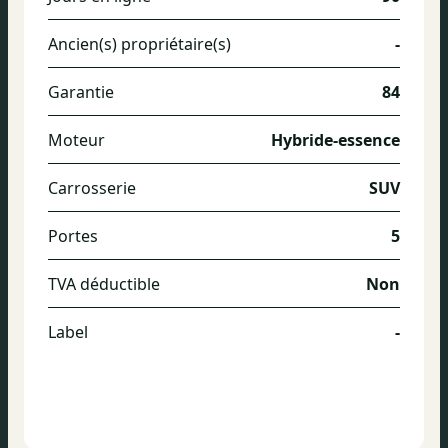
Ancien(s) propriétaire(s)
-
Garantie
84
Moteur
Hybride-essence
Carrosserie
SUV
Portes
5
TVA déductible
Non
Label
-