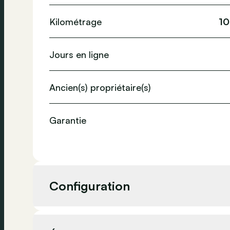
Kilométrage
10
Jours en ligne
Ancien(s) propriétaire(s)
Garantie
Configuration
Cylindrée
-