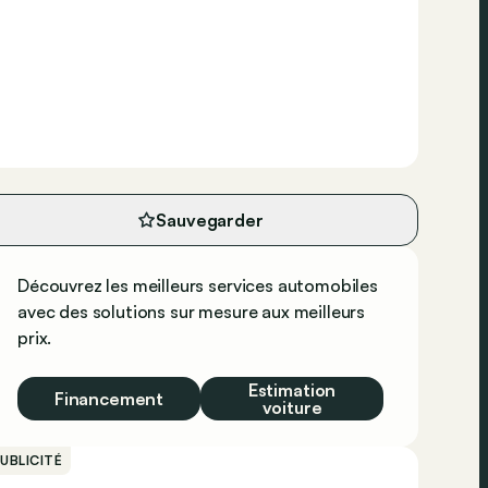
Sauvegarder
Découvrez les meilleurs services automobiles
avec des solutions sur mesure aux meilleurs
prix.
Estimation
Financement
voiture
UBLICITÉ