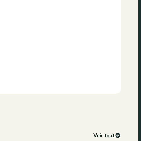
Voir tout