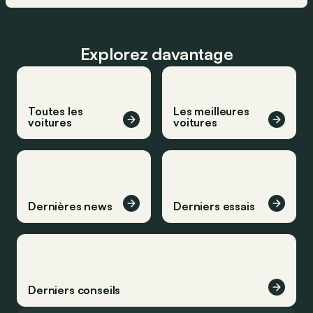
Explorez davantage
Toutes les
Les meilleures
voitures
voitures
Dernières news
Derniers essais
Derniers conseils