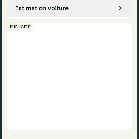
Estimation voiture
Appeler
PUBLICITÉ
Contacter