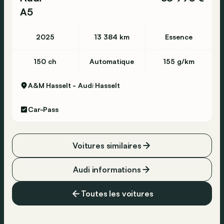
A5
2025
13 384 km
Essence
150 ch
Automatique
155 g/km
A&M Hasselt - Audi
Hasselt
Car-Pass
Voitures similaires
Audi informations
Toutes les voitures