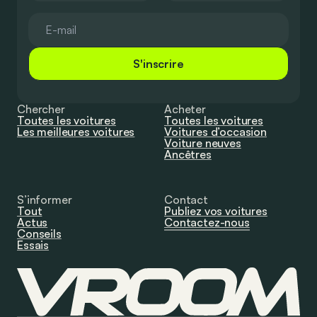
S'inscrire
Chercher
Acheter
Toutes les voitures
Toutes les voitures
Les meilleures voitures
Voitures d’occasion
Voiture neuves
Ancêtres
S’informer
Contact
Tout
Publiez vos voitures
Actus
Contactez-nous
Conseils
Essais