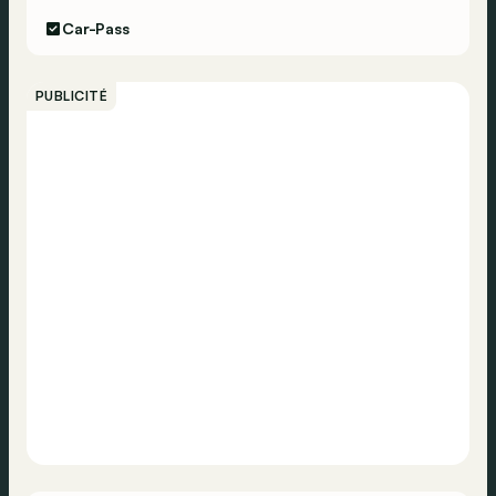
Car-Pass
PUBLICITÉ