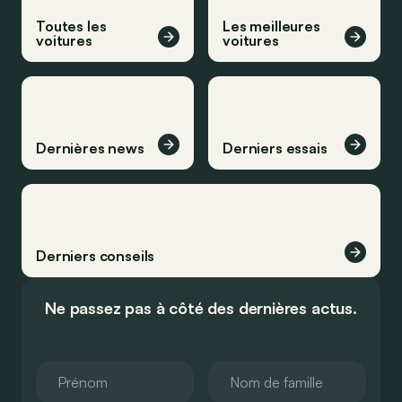
Toutes les
Les meilleures
voitures
voitures
Dernières news
Derniers essais
Derniers conseils
Ne passez pas à côté des dernières actus.