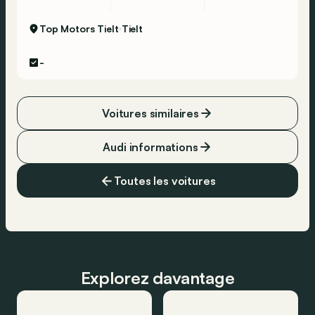
Top Motors Tielt
Tielt
-
Voitures similaires
Audi informations
Toutes les voitures
Explorez davantage