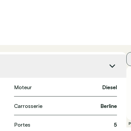
Moteur
Diesel
Carrosserie
Berline
Portes
5
P