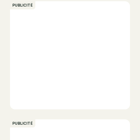
PUBLICITÉ
PUBLICITÉ