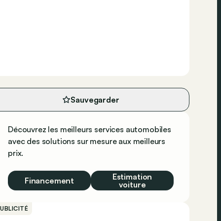
Sauvegarder
Découvrez les meilleurs services automobiles
avec des solutions sur mesure aux meilleurs
prix.
Estimation
Financement
voiture
UBLICITÉ