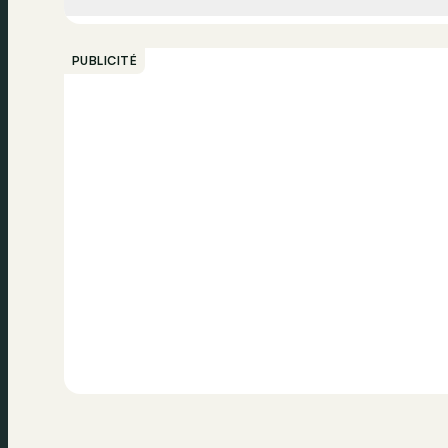
Appeler
PUBLICITÉ