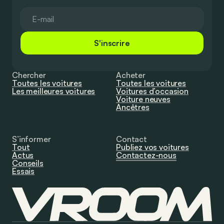
S'inscrire
Chercher
Acheter
Toutes les voitures
Toutes les voitures
Les meilleures voitures
Voitures d’occasion
Voiture neuves
Ancêtres
S’informer
Contact
Tout
Publiez vos voitures
Actus
Contactez-nous
Conseils
Essais