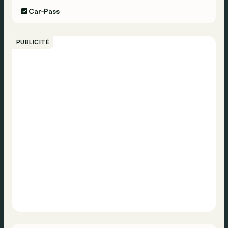
Car-Pass
PUBLICITÉ