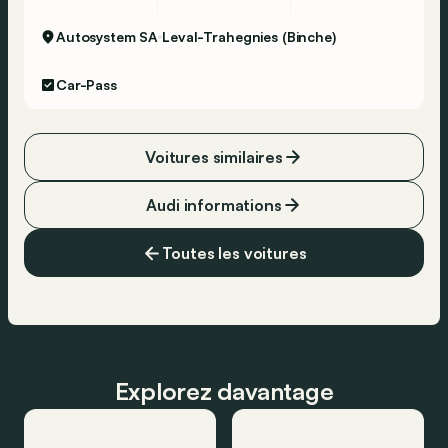
Autosystem SA
Leval-Trahegnies (Binche)
Car-Pass
Voitures similaires
Audi informations
Toutes les voitures
Explorez davantage