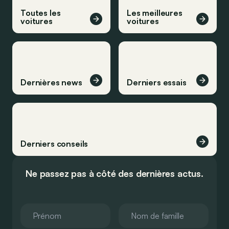
Toutes les
Les meilleures
voitures
voitures
Dernières news
Derniers essais
Derniers conseils
Ne passez pas à côté des dernières actus.