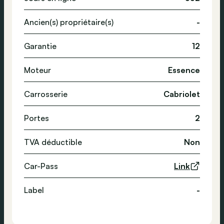
Ancien(s) propriétaire(s)
-
Garantie
12
Moteur
Essence
Carrosserie
Cabriolet
Portes
2
TVA déductible
Non
Car-Pass
Link
Label
-