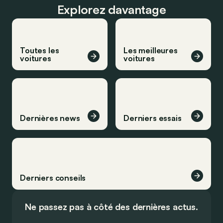
Explorez davantage
Toutes les
Les meilleures
voitures
voitures
Dernières news
Derniers essais
Derniers conseils
Ne passez pas à côté des dernières actus.