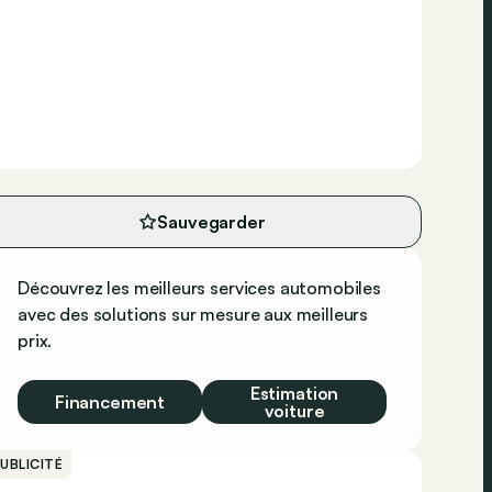
Sauvegarder
Découvrez les meilleurs services automobiles
avec des solutions sur mesure aux meilleurs
prix.
Estimation
Financement
voiture
UBLICITÉ