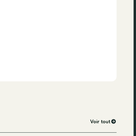
Voir tout