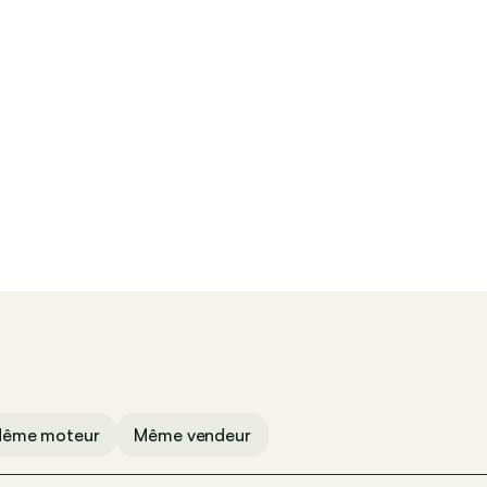
ême moteur
Même vendeur