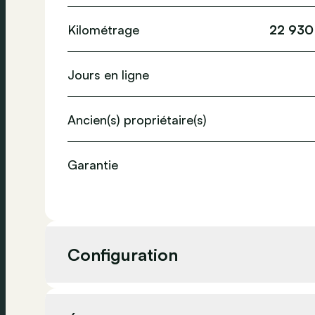
Kilométrage
22 930
Jours en ligne
Ancien(s) propriétaire(s)
Garantie
Configuration
Cylindrée