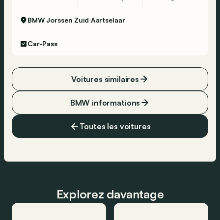
BMW Jorssen Zuid
Aartselaar
Car-Pass
Voitures similaires
BMW informations
Toutes les voitures
Explorez davantage