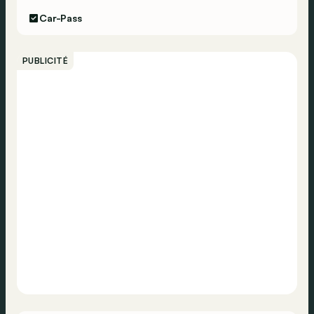
Car-Pass
PUBLICITÉ