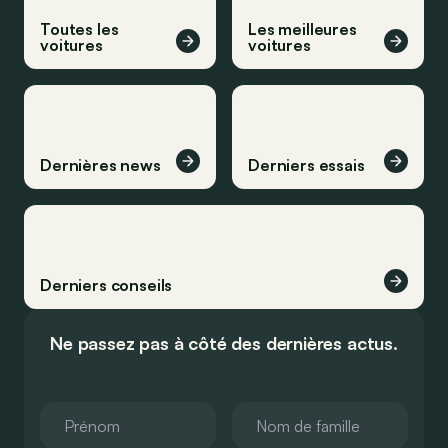
Toutes les
Les meilleures
voitures
voitures
Dernières news
Derniers essais
Derniers conseils
Ne passez pas à côté des dernières actus.