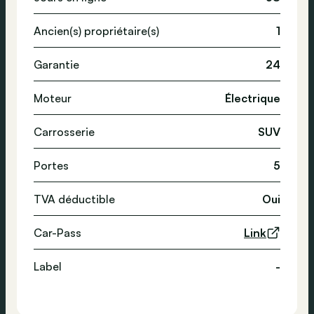
Ancien(s) propriétaire(s)
1
Garantie
24
Moteur
Électrique
Carrosserie
SUV
Portes
5
TVA déductible
Oui
Car-Pass
Link
Label
-