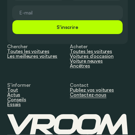
S'inscrire
Chercher
Acheter
Toutes les voitures
Toutes les voitures
Les meilleures voitures
Voitures d’occasion
Voiture neuves
Ancêtres
S’informer
Contact
Tout
Publiez vos voitures
Actus
Contactez-nous
Conseils
Essais