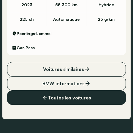
2023
55 300 km
Hybride
225 ch
Automatique
25 g/km
Peerlings
Lommel
Car-Pass
Voitures similaires
BMW informations
Toutes les voitures