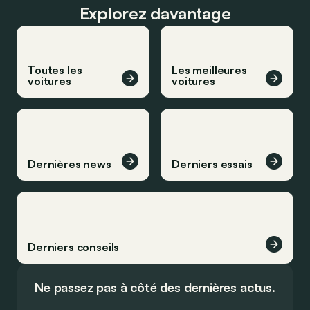
Explorez davantage
Toutes les
Les meilleures
voitures
voitures
Dernières news
Derniers essais
Derniers conseils
Ne passez pas à côté des dernières actus.